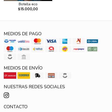
Botella eco
$15.000,00
MEDIOS DE PAGO
MEDIOS DE ENVÍO
NUESTRAS REDES SOCIALES
CONTACTO