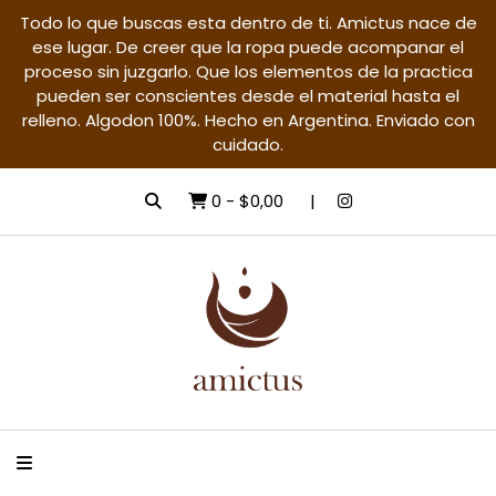
Todo lo que buscas esta dentro de ti. Amictus nace de
ese lugar. De creer que la ropa puede acompanar el
proceso sin juzgarlo. Que los elementos de la practica
pueden ser conscientes desde el material hasta el
relleno. Algodon 100%. Hecho en Argentina. Enviado con
cuidado.
0
-
$0,00