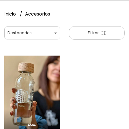
Inicio
Accesorios
Filtrar