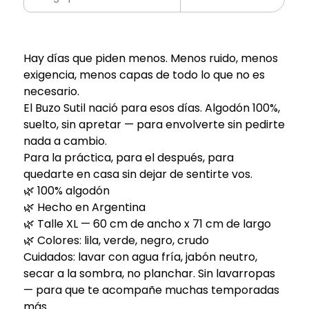
Hay días que piden menos. Menos ruido, menos
exigencia, menos capas de todo lo que no es
necesario.
El Buzo Sutil nació para esos días. Algodón 100%,
suelto, sin apretar — para envolverte sin pedirte
nada a cambio.
Para la práctica, para el después, para
quedarte en casa sin dejar de sentirte vos.
🌿 100% algodón
🌿 Hecho en Argentina
🌿 Talle XL — 60 cm de ancho x 71 cm de largo
🌿 Colores: lila, verde, negro, crudo
Cuidados: lavar con agua fría, jabón neutro,
secar a la sombra, no planchar. Sin lavarropas
— para que te acompañe muchas temporadas
más.