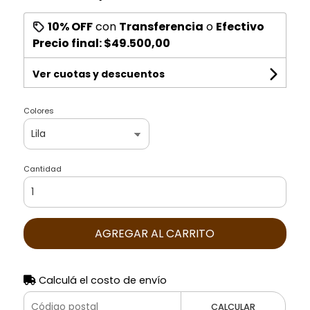
10% OFF
con
Transferencia
o
Efectivo
Precio final:
$49.500,00
Ver cuotas y descuentos
Colores
Cantidad
AGREGAR AL CARRITO
Calculá el costo de envío
CALCULAR