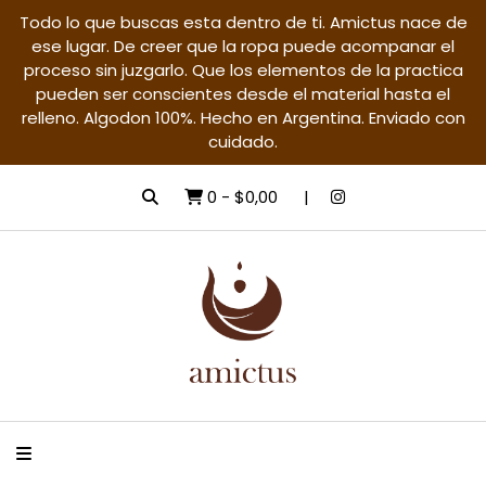
Todo lo que buscas esta dentro de ti. Amictus nace de
ese lugar. De creer que la ropa puede acompanar el
proceso sin juzgarlo. Que los elementos de la practica
pueden ser conscientes desde el material hasta el
relleno. Algodon 100%. Hecho en Argentina. Enviado con
cuidado.
0
-
$0,00