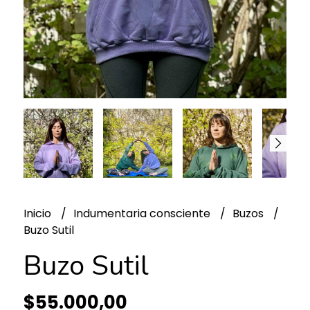
Inicio
Indumentaria consciente
Buzos
Buzo Sutil
Buzo Sutil
$55.000,00