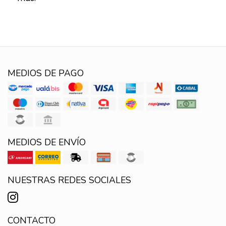
MEDIOS DE PAGO
MEDIOS DE ENVÍO
NUESTRAS REDES SOCIALES
CONTACTO